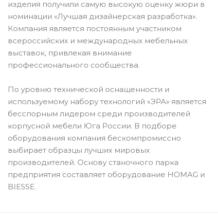
изделия получили самую высокую оценку жюри в
номинации «Лучшая дизайнерская разработка».
Компания является постоянным участником
всероссийских и международных мебельных
выставок, привлекая внимание
профессионального сообщества.
По уровню технической оснащенности и
используемому набору технологий «ЭРА» является
бесспорным лидером среди производителей
корпусной мебели Юга России. В подборе
оборудования компания бескомпромиссно
выбирает образцы лучших мировых
производителей. Основу станочного парка
предприятия составляет оборудование HOMAG и
BIESSE.