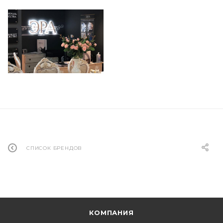
СПИСОК БРЕНДОВ
КОМПАНИЯ