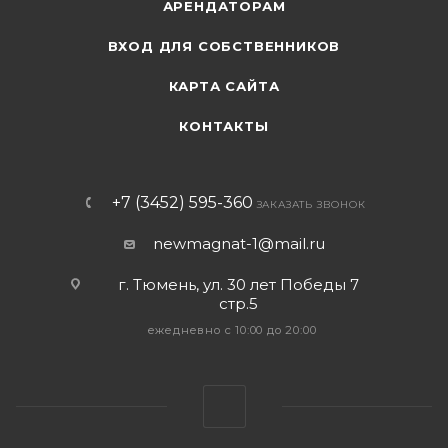
АРЕНДАТОРАМ
ВХОД ДЛЯ СОБСТВЕННИКОВ
КАРТА САЙТА
КОНТАКТЫ
+7 (3452) 595-360
ЗАКАЗАТЬ ЗВОНОК
newmagnat-1@mail.ru
г. Тюмень
,
ул. 30 лет Победы 7
стр.5
ежедневно с 10:00 до 20:00