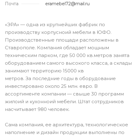
Почта
eramebel72@mail.ru
«ЭРА» — одна из крупнейших фабрик по
производству корпусноий мебели в ЮФО.
Производственные площади расположены в
Ставрополе. Компания обладает мощным
техническим парком, где 50 000 кв.метров занята
оборудованием самого высокого класса, а склады
занимают территорию 15000 кв
метров. За последние годы в оборудование
инвестировано около 25 млн. евро. В
ассортименте компании — свыше 30 программ
жилоий и кухонноий мебели. Штат сотрудников
насчитывает 980 человек.
Сама компания, ее архитектура, технологическое
наполнение и дизайн продукции выполнены по