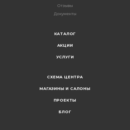
Отзывы
Документы
КАТАЛОГ
АКЦИИ
УСЛУГИ
СХЕМА ЦЕНТРА
МАГАЗИНЫ И САЛОНЫ
ПРОЕКТЫ
БЛОГ