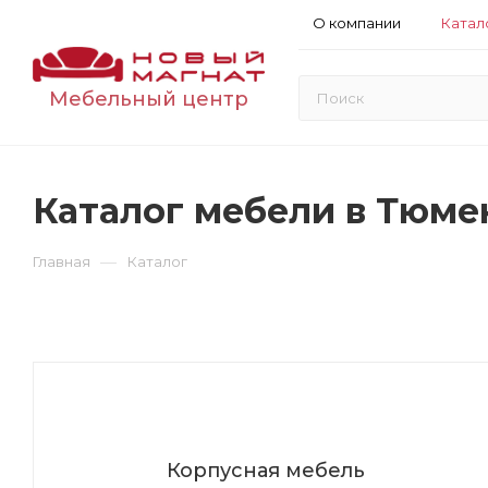
О компании
Катал
Мебельный центр
Каталог мебели в Тюме
—
Главная
Каталог
Корпусная мебель