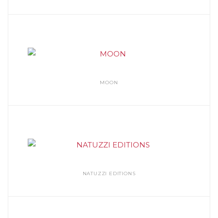
MOON
NATUZZI EDITIONS