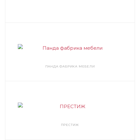
ПАНДА ФАБРИКА МЕБЕЛИ
ПРЕСТИЖ