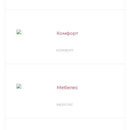
КОМФОРТ
МЕБЕЛЕС