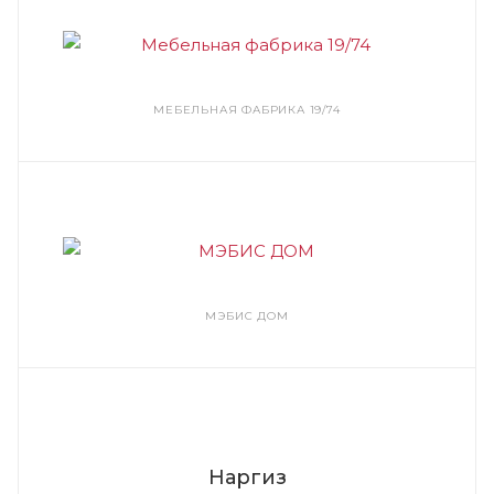
МЕБЕЛЬНАЯ ФАБРИКА 19/74
МЭБИС ДОМ
Наргиз