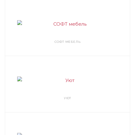
СОФТ МЕБЕЛЬ
УЮТ