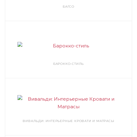
БАГСО
БАРОККО-СТИЛЬ
ВИВАЛЬДИ: ИНТЕРЬЕРНЫЕ КРОВАТИ И МАТРАСЫ