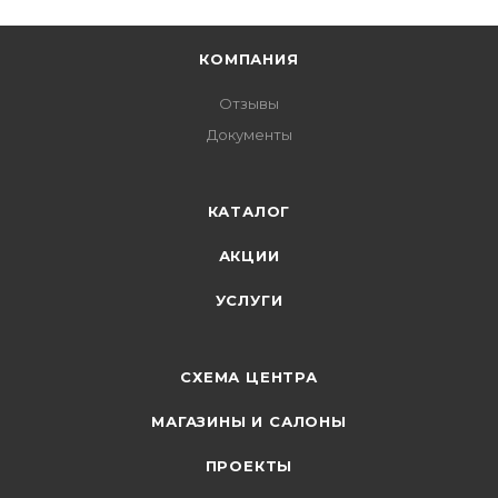
КОМПАНИЯ
Отзывы
Документы
КАТАЛОГ
АКЦИИ
УСЛУГИ
СХЕМА ЦЕНТРА
МАГАЗИНЫ И САЛОНЫ
ПРОЕКТЫ