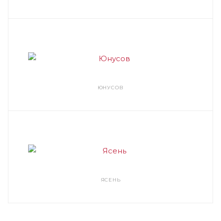
ЮНУСОВ
ЯСЕНЬ