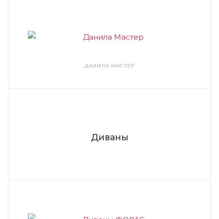
ДАНИЛА МАСТЕР
Диваны