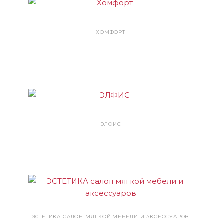
ХОМФОРТ
ЭЛФИС
ЭСТЕТИКА CАЛОН МЯГКОЙ МЕБЕЛИ И АКСЕССУАРОВ