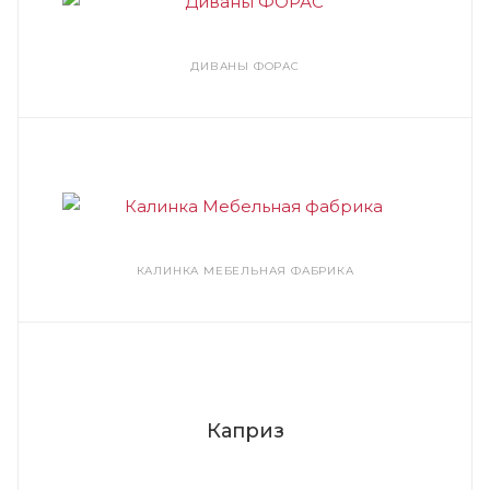
ДИВАНЫ ФОРАС
КАЛИНКА МЕБЕЛЬНАЯ ФАБРИКА
Каприз