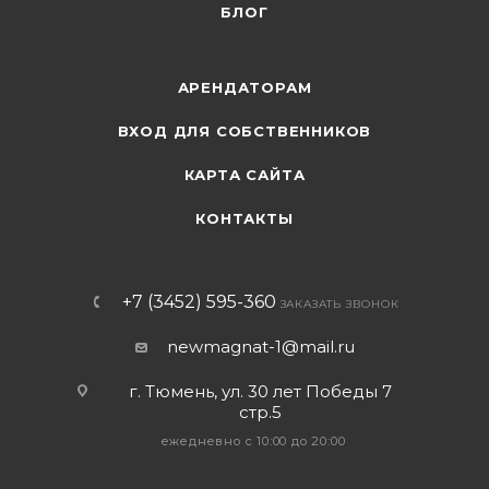
БЛОГ
АРЕНДАТОРАМ
ВХОД ДЛЯ СОБСТВЕННИКОВ
КАРТА САЙТА
КОНТАКТЫ
+7 (3452) 595-360
ЗАКАЗАТЬ ЗВОНОК
newmagnat-1@mail.ru
г. Тюмень
,
ул. 30 лет Победы 7
стр.5
ежедневно с 10:00 до 20:00