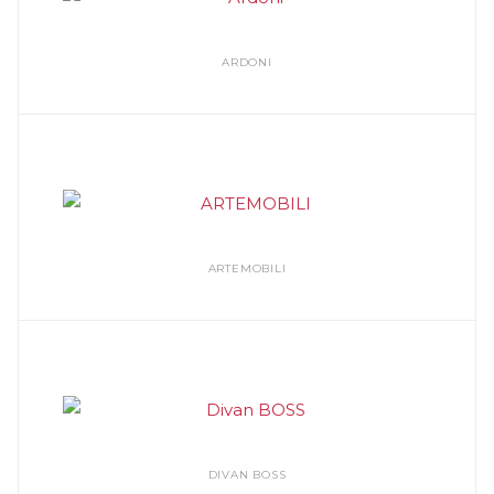
ARDONI
ARTEMOBILI
DIVAN BOSS