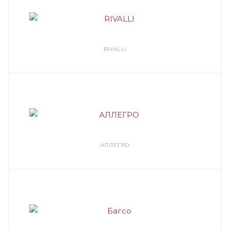
RIVALLI
АЛЛЕГРО