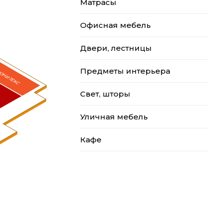
Матрасы
Офисная мебель
Двери, лестницы
Предметы интерьера
ЮНИТЕКС
т
Свет, шторы
Уличная мебель
Кафе