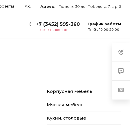
роекты
Акции
Блог
Арендаторам
Контакты
Адрес
:
г. Тюмень, 30 лет Победы, д. 7, стр. 5
+7 (3452) 595-360
График работы
Пн-Вс 10:00-20:00
ЗАКАЗАТЬ ЗВОНОК
Корпусная мебель
Мягкая мебель
Кухни, столовые