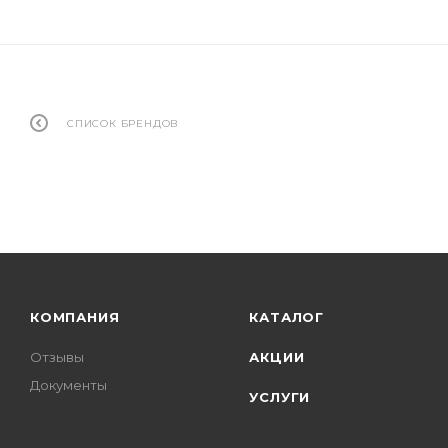
СПИСОК БРЕНДОВ
КОМПАНИЯ
КАТАЛОГ
Отзывы
АКЦИИ
Документы
УСЛУГИ