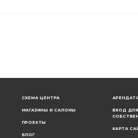
СХЕМА ЦЕНТРА
АРЕНДАТ
МАГАЗИНЫ И САЛОНЫ
ВХОД ДЛ
СОБСТВЕ
ПРОЕКТЫ
КАРТА СА
БЛОГ