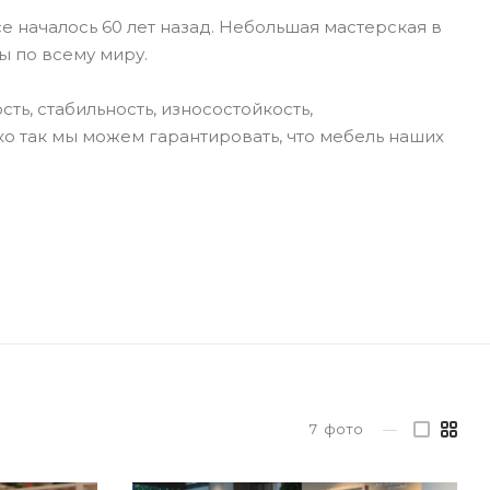
 началось 60 лет назад. Небольшая мастерская в
ы по всему миру.
ь, стабильность, износостойкость,
ко так мы можем гарантировать, что мебель наших
7
фото
—