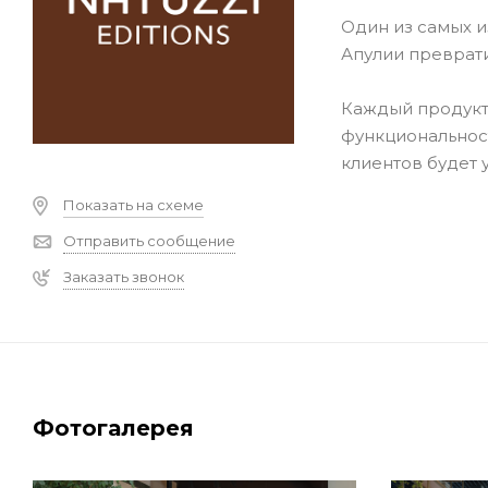
Один из самых и
Апулии преврати
Каждый продукт 
функциональност
клиентов будет 
Показать на схеме
Отправить сообщение
Заказать звонок
Фотогалерея