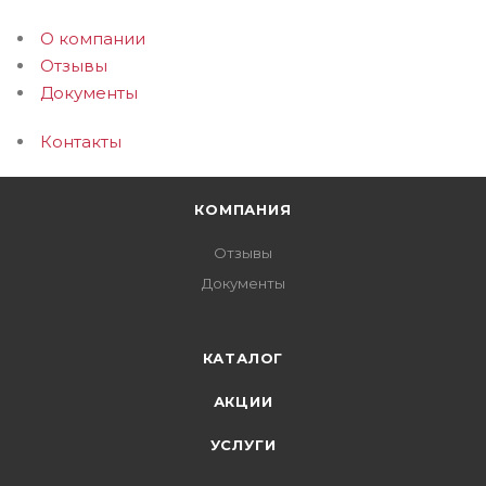
О компании
Отзывы
Документы
Контакты
КОМПАНИЯ
Отзывы
Документы
КАТАЛОГ
АКЦИИ
УСЛУГИ