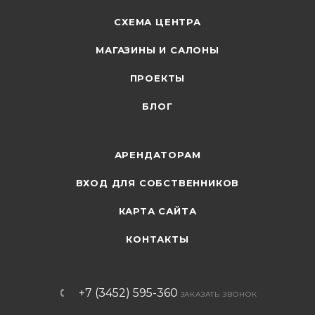
СХЕМА ЦЕНТРА
МАГАЗИНЫ И САЛОНЫ
ПРОЕКТЫ
БЛОГ
АРЕНДАТОРАМ
ВХОД ДЛЯ СОБСТВЕННИКОВ
КАРТА САЙТА
КОНТАКТЫ
+7 (3452) 595-360
ЗАКАЗАТЬ ЗВОНОК