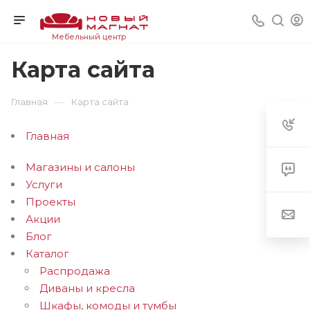
Мебельный центр
Карта сайта
—
Главная
Карта сайта
Главная
Магазины и салоны
Услуги
Проекты
Акции
Блог
Каталог
Распродажа
Диваны и кресла
Шкафы, комоды и тумбы