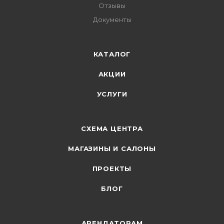
Отзывы
Документы
КАТАЛОГ
АКЦИИ
УСЛУГИ
СХЕМА ЦЕНТРА
МАГАЗИНЫ И САЛОНЫ
ПРОЕКТЫ
БЛОГ
АРЕНДАТОРАМ