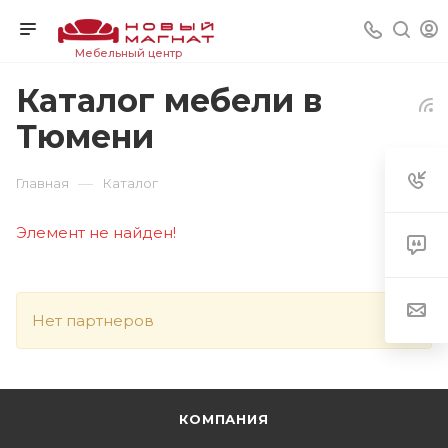
Мебельный центр
Каталог мебели в
Тюмени
—
Главная
Каталог
Элемент не найден!
Нет партнеров
КОМПАНИЯ