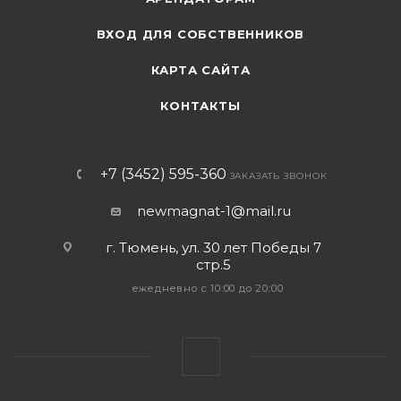
ВХОД ДЛЯ СОБСТВЕННИКОВ
КАРТА САЙТА
КОНТАКТЫ
+7 (3452) 595-360
ЗАКАЗАТЬ ЗВОНОК
newmagnat-1@mail.ru
г. Тюмень
,
ул. 30 лет Победы 7
стр.5
ежедневно с 10:00 до 20:00