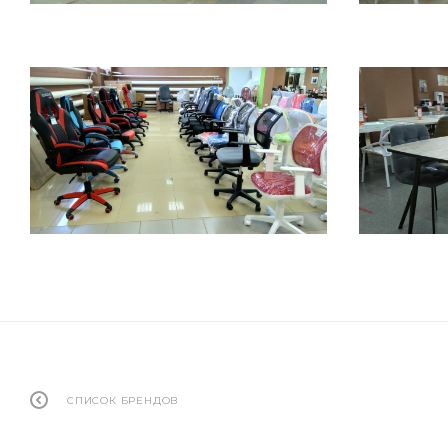
СПИСОК БРЕНДОВ