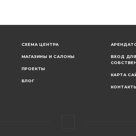
СХЕМА ЦЕНТРА
АРЕНДАТ
МАГАЗИНЫ И САЛОНЫ
ВХОД ДЛ
СОБСТВЕ
ПРОЕКТЫ
КАРТА СА
БЛОГ
КОНТАКТ