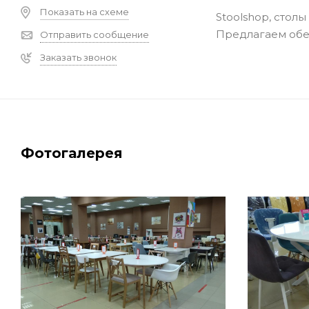
Показать на схеме
Stoolshop, столы
Предлагаем обед
Отправить сообщение
Заказать звонок
Фотогалерея