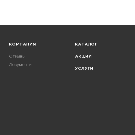
КОМПАНИЯ
КАТАЛОГ
Отзывы
АКЦИИ
Документы
УСЛУГИ