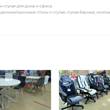
 и стулья для дома и офиса.
енные/кухонные столы и стулья, стулья барные, компь