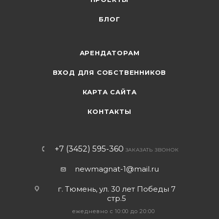
БЛОГ
АРЕНДАТОРАМ
ВХОД ДЛЯ СОБСТВЕННИКОВ
КАРТА САЙТА
КОНТАКТЫ
+7 (3452) 595-360
ЗАКАЗАТЬ ЗВОНОК
newmagnat-1@mail.ru
г. Тюмень
,
ул. 30 лет Победы 7
стр.5
ежедневно с 10:00 до 20:00