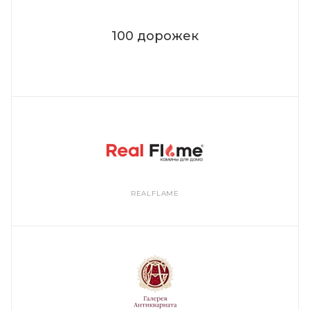
100 дорожек
REALFLAME