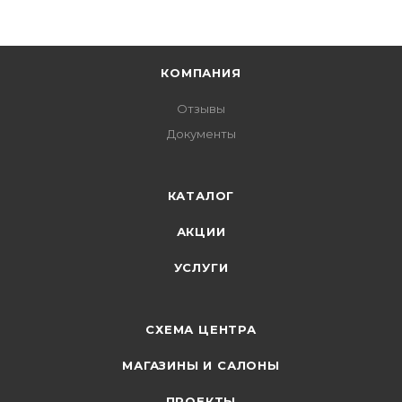
КОМПАНИЯ
Отзывы
Документы
КАТАЛОГ
АКЦИИ
УСЛУГИ
СХЕМА ЦЕНТРА
МАГАЗИНЫ И САЛОНЫ
ПРОЕКТЫ