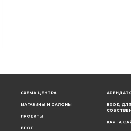
СХЕМА ЦЕНТРА
АРЕНДАТ
МАГАЗИНЫ И САЛОНЫ
ВХОД ДЛ
СОБСТВЕ
ПРОЕКТЫ
КАРТА СА
БЛОГ