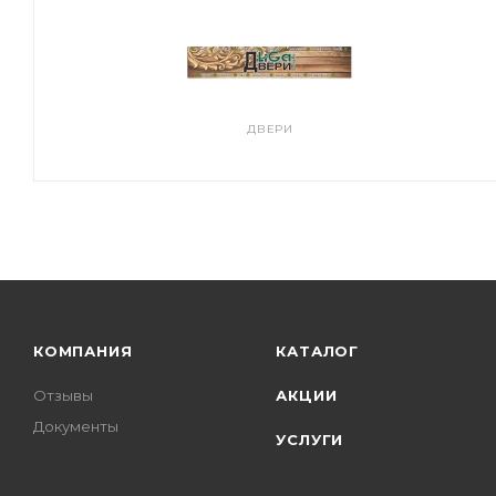
ДВЕРИ
КОМПАНИЯ
КАТАЛОГ
Отзывы
АКЦИИ
Документы
УСЛУГИ