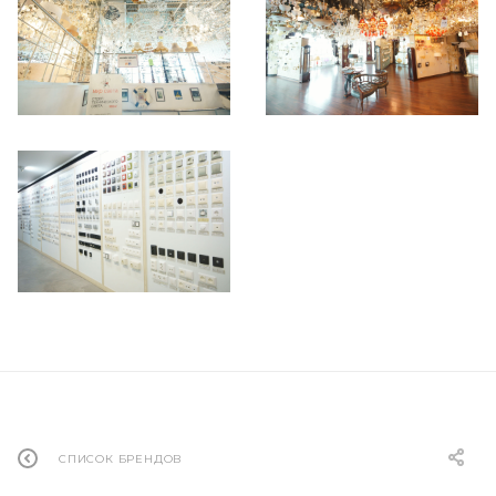
СПИСОК БРЕНДОВ