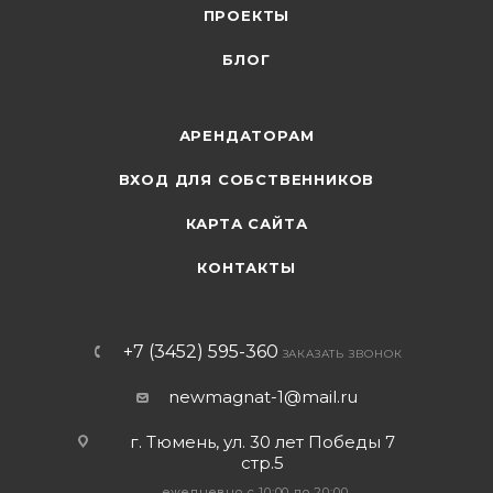
ПРОЕКТЫ
БЛОГ
АРЕНДАТОРАМ
ВХОД ДЛЯ СОБСТВЕННИКОВ
КАРТА САЙТА
КОНТАКТЫ
+7 (3452) 595-360
ЗАКАЗАТЬ ЗВОНОК
newmagnat-1@mail.ru
г. Тюмень
,
ул. 30 лет Победы 7
стр.5
ежедневно с 10:00 до 20:00