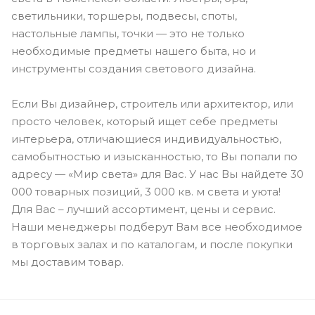
светильники, торшеры, подвесы, споты,
настольные лампы, точки — это не только
необходимые предметы нашего быта, но и
инструменты создания светового дизайна.
Если Вы дизайнер, строитель или архитектор, или
просто человек, который ищет себе предметы
интерьера, отличающиеся индивидуальностью,
самобытностью и изысканностью, то Вы попали по
адресу — «Мир света» для Вас. У нас Вы найдете 30
000 товарных позиций, 3 000 кв. м света и уюта!
Для Вас – лучший ассортимент, цены и сервис.
Наши менеджеры подберут Вам все необходимое
в торговых залах и по каталогам, и после покупки
мы доставим товар.