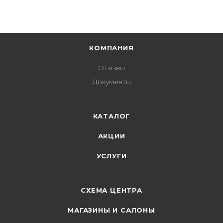
КОМПАНИЯ
Отзывы
Документы
КАТАЛОГ
АКЦИИ
УСЛУГИ
СХЕМА ЦЕНТРА
МАГАЗИНЫ И САЛОНЫ