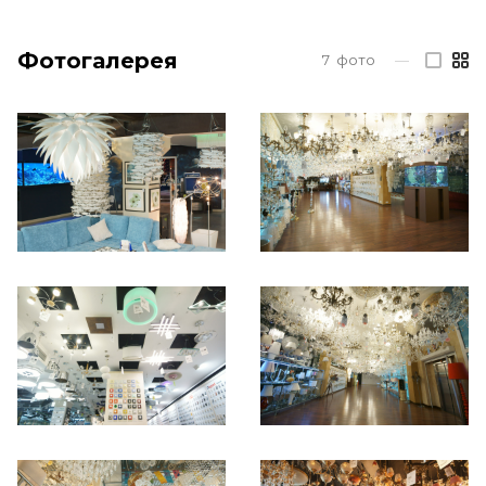
Фотогалерея
7
фото
—