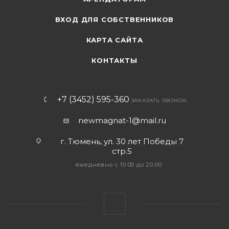
ВХОД ДЛЯ СОБСТВЕННИКОВ
КАРТА САЙТА
КОНТАКТЫ
+7 (3452) 595-360
ЗАКАЗАТЬ ЗВОНОК
newmagnat-1@mail.ru
г. Тюмень
,
ул. 30 лет Победы 7
стр.5
ежедневно с 10:00 до 20:00