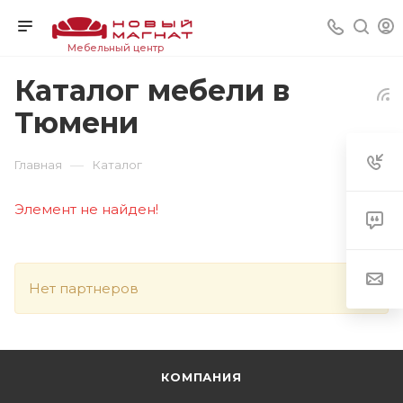
Мебельный центр
Каталог мебели в
Тюмени
—
Главная
Каталог
Элемент не найден!
Нет партнеров
КОМПАНИЯ