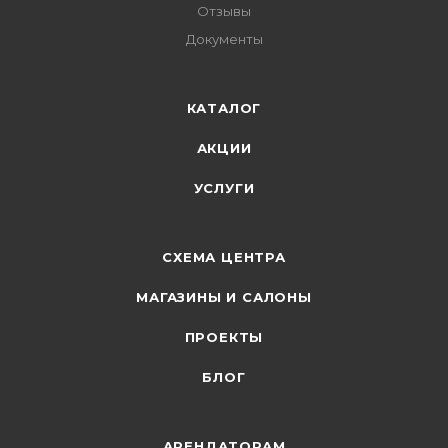
Отзывы
Документы
КАТАЛОГ
АКЦИИ
УСЛУГИ
СХЕМА ЦЕНТРА
МАГАЗИНЫ И САЛОНЫ
ПРОЕКТЫ
БЛОГ
АРЕНДАТОРАМ