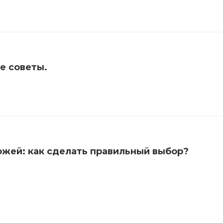
е советы.
ожей: как сделать правильный выбор?