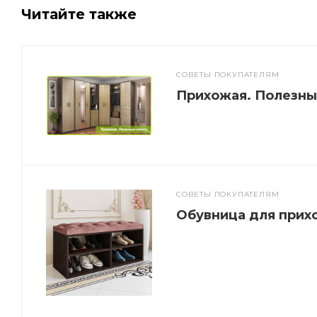
Читайте также
СОВЕТЫ ПОКУПАТЕЛЯМ
Прихожая. Полезны
СОВЕТЫ ПОКУПАТЕЛЯМ
Обувница для прих