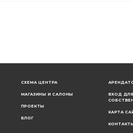
СХЕМА ЦЕНТРА
АРЕНДАТ
МАГАЗИНЫ И САЛОНЫ
ВХОД ДЛ
СОБСТВЕ
ПРОЕКТЫ
КАРТА СА
БЛОГ
КОНТАКТ