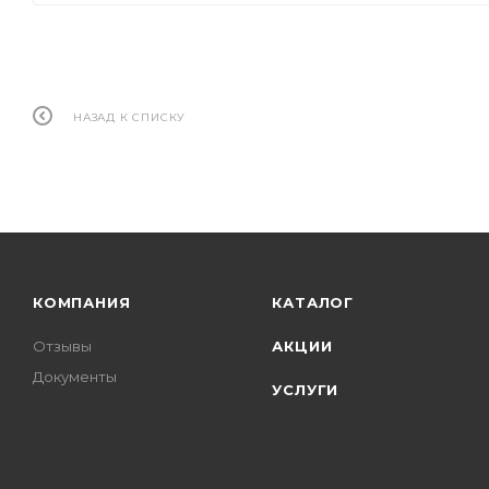
НАЗАД К СПИСКУ
КОМПАНИЯ
КАТАЛОГ
Отзывы
АКЦИИ
Документы
УСЛУГИ