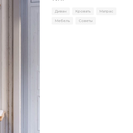
Диван
Кровать
Матрас
Мебель
Советы