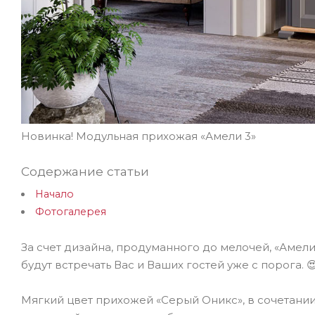
Новинка! Модульная прихожая «Амели 3»
Содержание статьи
Начало
Фотогалерея
За счет дизайна, продуманного до мелочей, «Амели
будут встречать Вас и Ваших гостей уже с порога. 
Мягкий цвет прихожей «Серый Оникс», в сочетании