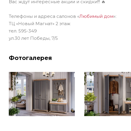
Вас ждут интересные акции и скидки!!! 🔥
Телефоны и адреса салонов «
Любимый дом
»:
ТЦ «Новый Магнат» 2 этаж
тел. 595-349
ул.30 лет Победы, 7/5
Фотогалерея