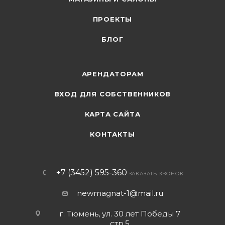
ПРОЕКТЫ
БЛОГ
АРЕНДАТОРАМ
ВХОД ДЛЯ СОБСТВЕННИКОВ
КАРТА САЙТА
КОНТАКТЫ
+7 (3452) 595-360
ЗАКАЗАТЬ ЗВОНОК
newmagnat-1@mail.ru
г. Тюмень
,
ул. 30 лет Победы 7
стр.5