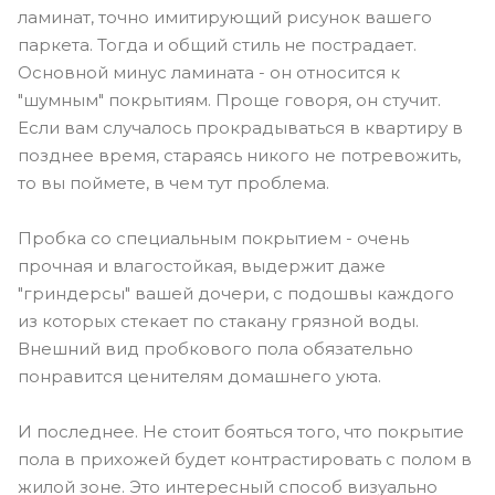
ламинат, точно имитирующий рисунок вашего
паркета. Тогда и общий стиль не пострадает.
Основной минус ламината - он относится к
"шумным" покрытиям. Проще говоря, он стучит.
Если вам случалось прокрадываться в квартиру в
позднее время, стараясь никого не потревожить,
то вы поймете, в чем тут проблема.
Пробка со специальным покрытием - очень
прочная и влагостойкая, выдержит даже
"гриндерсы" вашей дочери, с подошвы каждого
из которых стекает по стакану грязной воды.
Внешний вид пробкового пола обязательно
понравится ценителям домашнего уюта.
И последнее. Не стоит бояться того, что покрытие
пола в прихожей будет контрастировать с полом в
жилой зоне. Это интересный способ визуально