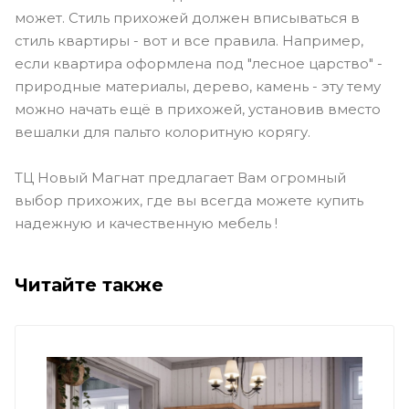
может. Стиль прихожей должен вписываться в
стиль квартиры - вот и все правила. Например,
если квартира оформлена под "лесное царство" -
природные материалы, дерево, камень - эту тему
можно начать ещё в прихожей, установив вместо
вешалки для пальто колоритную корягу.
ТЦ Новый Магнат предлагает Вам огромный
выбор прихожих, где вы всегда можете купить
надежную и качественную мебель !
Читайте также