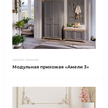
ОБЗОРЫ ТОВАРОВ
Модульная прихожая «Амели 3»