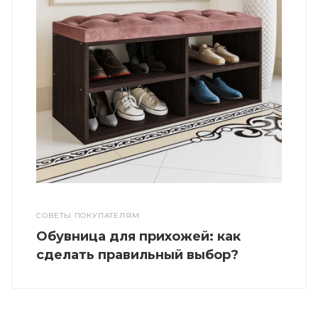
СОВЕТЫ ПОКУПАТЕЛЯМ
Обувница для прихожей: как
сделать правильный выбор?