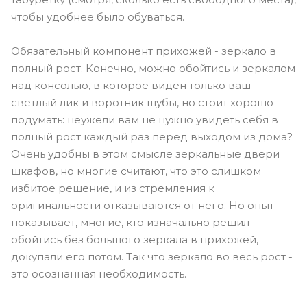
чтобы удобнее было обуваться.
Обязательный компонент прихожей - зеркало в
полный рост. Конечно, можно обойтись и зеркалом
над консолью, в которое виден только ваш
светлый лик и воротник шубы, но стоит хорошо
подумать: неужели вам не нужно увидеть себя в
полный рост каждый раз перед выходом из дома?
Очень удобны в этом смысле зеркальные двери
шкафов, но многие считают, что это слишком
избитое решение, и из стремления к
оригинальности отказываются от него. Но опыт
показывает, многие, кто изначально решил
обойтись без большого зеркала в прихожей,
докупали его потом. Так что зеркало во весь рост -
это осознанная необходимость.