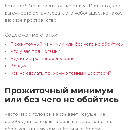
ботинок? Это зависит только от вас. И от того, как
вы сумеете организовать это небольшое, но такое
важное пространство.
Содержание статьи
Прожиточный минимум или без чего не обойтись
Что у вас под ногами?
Административное деление
Воздуха!
Как не сделать прихожую темным царством?
Прожиточный минимум
или без чего не обойтись
Часто нас с головой накрывает искушение
освободить как можно больше пространства,
обойтись минимумом мебели и выбросить